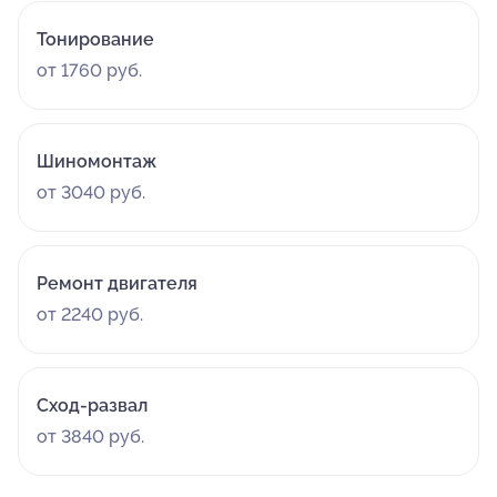
Тонирование
от 1760 руб.
Шиномонтаж
от 3040 руб.
Ремонт двигателя
от 2240 руб.
Сход-развал
от 3840 руб.