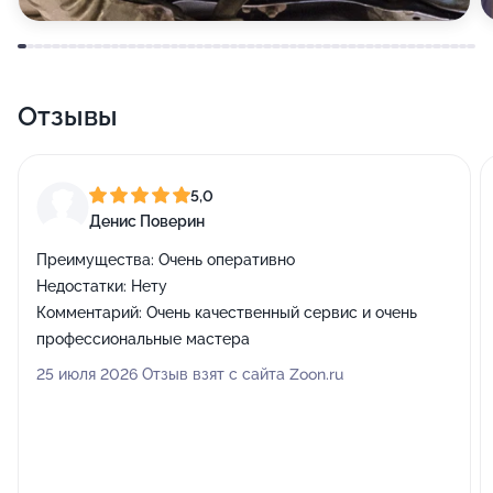
Отзывы
5,0
Денис Поверин
Преимущества:
Очень оперативно
Недостатки:
Нету
Комментарий:
Очень качественный сервис и очень
профессиональные мастера
25 июля 2026 Отзыв взят с сайта Zoon.ru