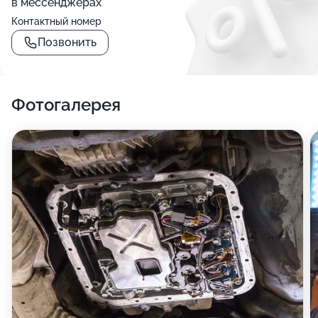
в мессенджерах
Контактный номер
Позвонить
Фотогалерея