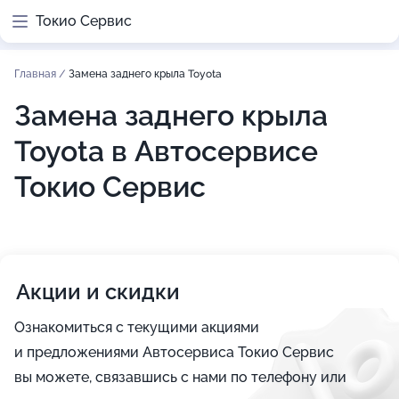
Токио Сервис
Главная
/
Замена заднего крыла Toyota
Замена заднего крыла
Toyota в Автосервисе
Токио Сервис
Акции и скидки
Ознакомиться с текущими акциями
и предложениями Автосервиса Токио Сервис
вы можете, связавшись с нами по телефону или