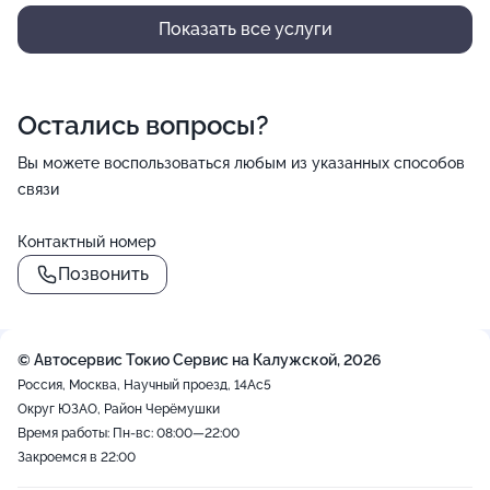
Показать все услуги
Остались вопросы?
Вы можете воспользоваться любым из указанных способов
связи
Контактный номер
Позвонить
© Автосервис Токио Сервис на Калужской, 2026
Россия, Москва, Научный проезд, 14Ас5
Округ ЮЗАО, Район Черёмушки
Время работы: Пн-вс: 08:00—22:00
Закроемся в 22:00