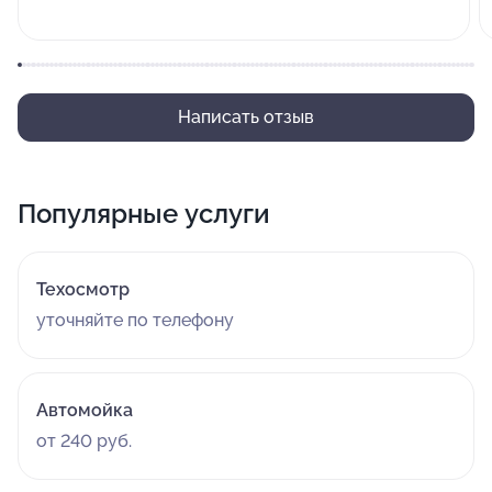
Написать отзыв
Популярные услуги
Техосмотр
уточняйте по телефону
Автомойка
от 240 руб.