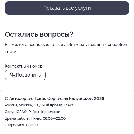
Показать все услуги
Остались вопросы?
Вы можете воспользоваться любым из указанных способов
связи
Контактный номер
Позвонить
© Автосервис Токио Сервис на Калужской, 2026
Россия, Москва, Научный проезд, 14Ас5
Округ ЮЗАО, Район Черёмушки
Время работы: Пн-вс: 08:00—22:00
Откроемся в 08:00