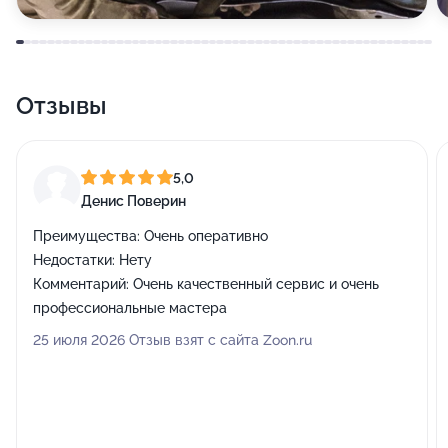
Отзывы
5,0
Денис Поверин
Преимущества:
Очень оперативно
Недостатки:
Нету
Комментарий:
Очень качественный сервис и очень
профессиональные мастера
25 июля 2026 Отзыв взят с сайта Zoon.ru