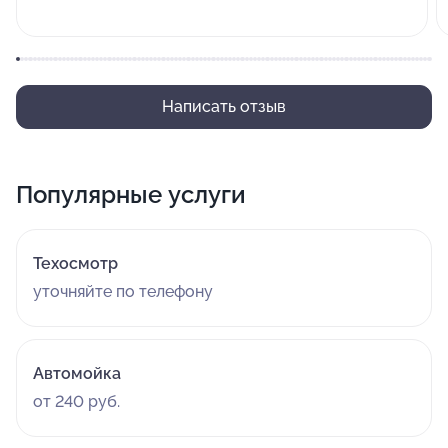
Написать отзыв
Популярные услуги
Техосмотр
уточняйте по телефону
Автомойка
от 240 руб.