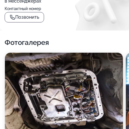
в мессенджерах
Контактный номер
Позвонить
Фотогалерея