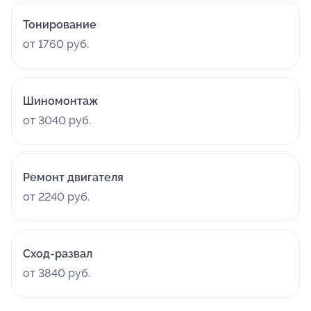
Тонирование
от 1760 руб.
Шиномонтаж
от 3040 руб.
Ремонт двигателя
от 2240 руб.
Сход-развал
от 3840 руб.