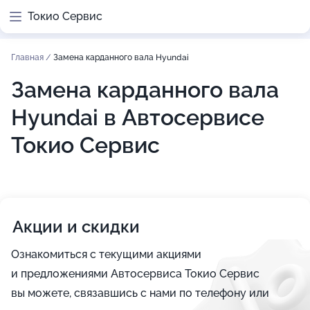
Токио Сервис
Главная
/
Замена карданного вала Hyundai
Замена карданного вала
Hyundai в Автосервисе
Токио Сервис
Акции и скидки
Ознакомиться с текущими акциями
и предложениями Автосервиса Токио Сервис
вы можете, связавшись с нами по телефону или